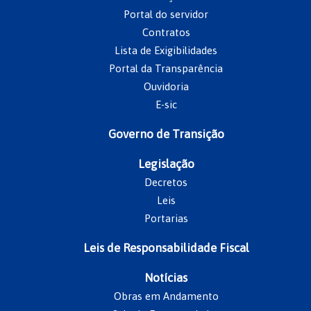
Portal do servidor
Contratos
Lista de Exigibilidades
Portal da Transparência
Ouvidoria
E-sic
Governo de Transição
Legislação
Decretos
Leis
Portarias
Leis de Responsabilidade Fiscal
Notícias
Obras em Andamento