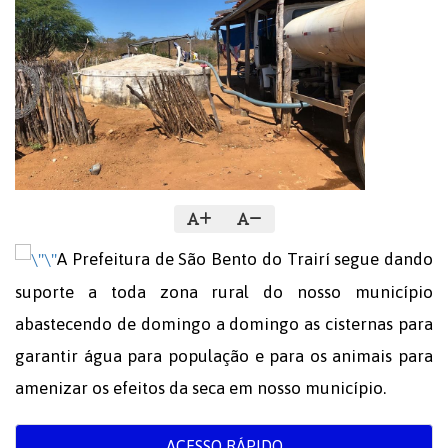
A Prefeitura de São Bento do Trairí segue dando
suporte a toda zona rural do nosso município
abastecendo de domingo a domingo as cisternas para
garantir água para população e para os animais para
amenizar os efeitos da seca em nosso município.
ACESSO RÁPIDO