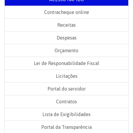
Contracheque online
Receitas
Despesas
Orçamento
Lei de Responsabilidade Fiscal
Licitações
Portal do servidor
Contratos
Lista de Exigibilidades
Portal da Transparência