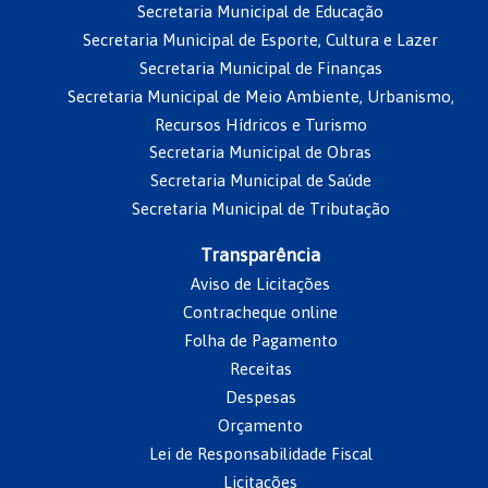
Secretaria Municipal de Educação
Secretaria Municipal de Esporte, Cultura e Lazer
Secretaria Municipal de Finanças
Secretaria Municipal de Meio Ambiente, Urbanismo,
Recursos Hídricos e Turismo
Secretaria Municipal de Obras
Secretaria Municipal de Saúde
Secretaria Municipal de Tributação
Transparência
Aviso de Licitações
Contracheque online
Folha de Pagamento
Receitas
Despesas
Orçamento
Lei de Responsabilidade Fiscal
Licitações