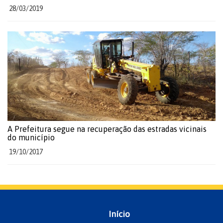
28/03/2019
A Prefeitura segue na recuperação das estradas vicinais
do município
19/10/2017
Início