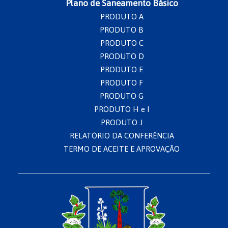
Plano de Saneamento Básico
PRODUTO A
PRODUTO B
PRODUTO C
PRODUTO D
PRODUTO E
PRODUTO F
PRODUTO G
PRODUTO H e I
PRODUTO J
RELATÓRIO DA CONFERÊNCIA
TERMO DE ACEITE E APROVAÇÃO