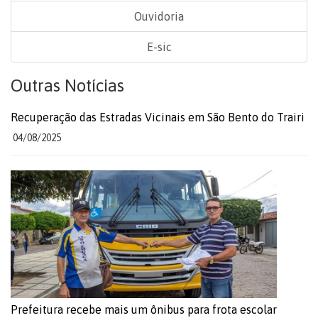
Ouvidoria
E-sic
Outras Notícias
Recuperação das Estradas Vicinais em São Bento do Trairi
04/08/2025
Prefeitura recebe mais um ônibus para frota escolar