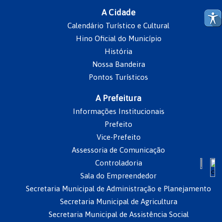
A Cidade
Calendário Turístico e Cultural
Hino Oficial do Município
História
Nossa Bandeira
Pontos Turísticos
A Prefeitura
Informações Institucionais
Prefeito
Vice-Prefeito
Assessoria de Comunicação
Controladoria
Sala do Empreendedor
Secretaria Municipal de Administração e Planejamento
Secretaria Municipal de Agricultura
Secretaria Municipal de Assistência Social