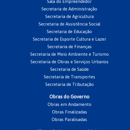
Sala do Empreendedor
Secretaria de Administração
Secretaria de Agricultura
Secretaria de Assistência Social
Secretaria de Educação
Secretaria de Esporte Cultura e Lazer
Secretaria de Finanças
Secretaria de Meio Ambiente e Turismo
Secretaria de Obras e Serviços Urbanos
Secretaria de Saúde
Secretaria de Transportes
Secretaria de Tributação
Obras do Governo
Obras em Andamento
Obras Finalizadas
Obras Paralisadas