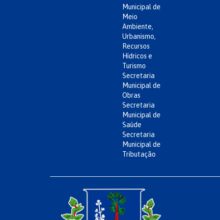
Municipal de
Meio
Ambiente,
Urbanismo,
Recursos
Hídricos e
Turismo
Secretaria
Municipal de
Obras
Secretaria
Municipal de
Saúde
Secretaria
Municipal de
Tributação