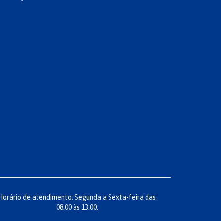
Horário de atendimento: Segunda a Sexta-feira das
08:00 às 13:00.