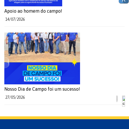
Apoio ao homem do campo!
14/07/2026
Nosso Dia de Campo foi um sucesso!
27/05/2026