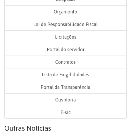
Orçamento
Lei de Responsabilidade Fiscal
Licitações
Portal do servidor
Contratos
Lista de Exigibilidades
Portal da Transparência
Ouvidoria
E-sic
Outras Notícias