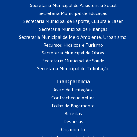
Secretaria Municipal de Assistência Social
Secretaria Municipal de Educação
Secretaria Municipal de Esporte, Cultura e Lazer
Secretaria Municipal de Finanças
Secretaria Municipal de Meio Ambiente, Urbanismo,
Recursos Hídricos e Turismo
Secretaria Municipal de Obras
Secretaria Municipal de Saúde
Secretaria Municipal de Tributação
Transparência
Aviso de Licitações
Contracheque online
Folha de Pagamento
Receitas
Despesas
Orçamento