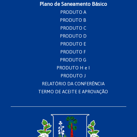
Plano de Saneamento Básico
PRODUTO A
PRODUTO B
PRODUTO C
PRODUTO D
PRODUTO E
PRODUTO F
PRODUTO G
PRODUTO H e I
PRODUTO J
RELATÓRIO DA CONFERÊNCIA
TERMO DE ACEITE E APROVAÇÃO