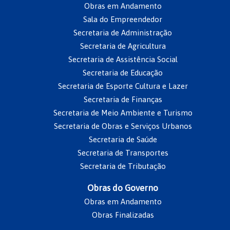
Obras em Andamento
Sala do Empreendedor
Secretaria de Administração
Secretaria de Agricultura
Secretaria de Assistência Social
Secretaria de Educação
Secretaria de Esporte Cultura e Lazer
Secretaria de Finanças
Secretaria de Meio Ambiente e Turismo
Secretaria de Obras e Serviços Urbanos
Secretaria de Saúde
Secretaria de Transportes
Secretaria de Tributação
Obras do Governo
Obras em Andamento
Obras Finalizadas