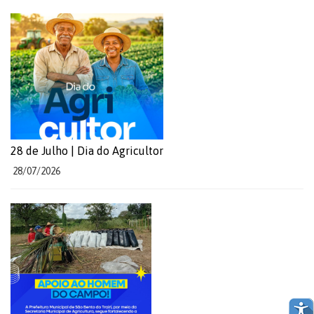
28 de Julho | Dia do Agricultor
28/07/2026