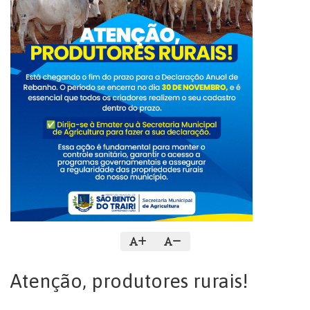
Atenção, produtores rurais!