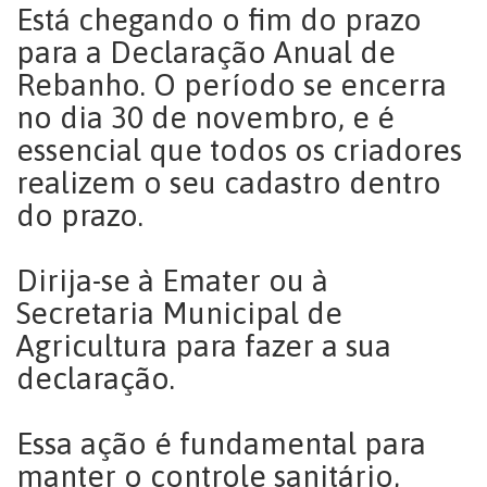
Está chegando o fim do prazo
para a Declaração Anual de
Rebanho. O período se encerra
no dia 30 de novembro, e é
essencial que todos os criadores
realizem o seu cadastro dentro
do prazo.
Dirija-se à Emater ou à
Secretaria Municipal de
Agricultura para fazer a sua
declaração.
Essa ação é fundamental para
manter o controle sanitário,