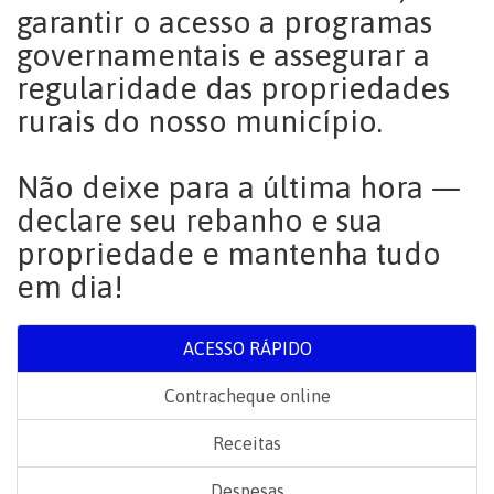
garantir o acesso a programas
governamentais e assegurar a
regularidade das propriedades
rurais do nosso município.
Não deixe para a última hora —
declare seu rebanho e sua
propriedade e mantenha tudo
em dia!
ACESSO RÁPIDO
Contracheque online
Receitas
Despesas