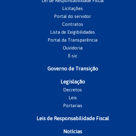
Lei de Responsabilidade Fiscal
Licitações
Portal do servidor
Contratos
Lista de Exigibilidades
Portal da Transparência
Ouvidoria
E-sic
Governo de Transição
Legislação
Decretos
Leis
Portarias
Leis de Responsabilidade Fiscal
Notícias