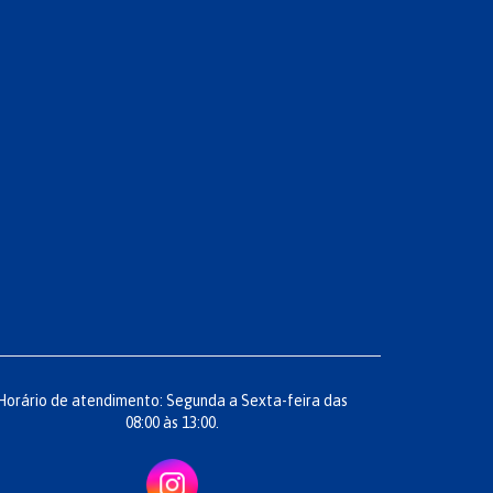
Horário de atendimento: Segunda a Sexta-feira das
08:00 às 13:00.