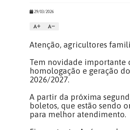
29/03/2026
Atenção, agricultores famil
Tem novidade importante c
homologação e geração dos
2026/2027.
A partir da próxima segunda
boletos, que estão sendo 
para melhor atendimento.