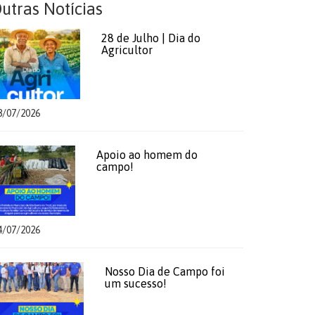
utras Notícias
28 de Julho | Dia do
Agricultor
8/07/2026
Apoio ao homem do
campo!
4/07/2026
Nosso Dia de Campo foi
um sucesso!