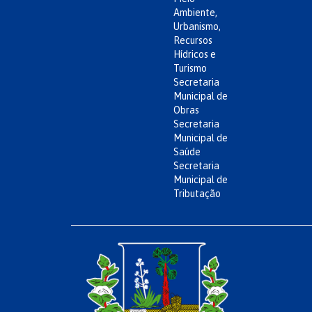
Ambiente,
Urbanismo,
Recursos
Hídricos e
Turismo
Secretaria
Municipal de
Obras
Secretaria
Municipal de
Saúde
Secretaria
Municipal de
Tributação