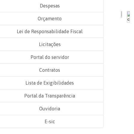
Despesas
Orçamento
Lei de Responsabilidade Fiscal
Licitações
Portal do servidor
Contratos
Lista de Exigibilidades
Portal da Transparência
Ouvidoria
E-sic